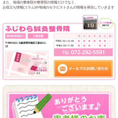
また、地域の整体院や整骨院の情報だけでなく、
お役立ち情報(コラム)や地域のセラピストさんの情報を発信していきます
〒590-0111 大阪府堺市南区三原台3-1-
13