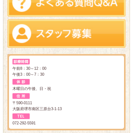
午前8：30～12：00
午後3：00～7：30
木曜日の午後、日・祝
〒590-0111
大阪府堺市南区三原台3-1-13
072-292-5591