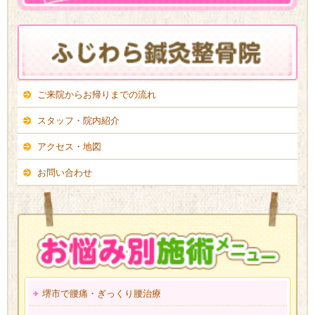
ご来院からお帰りまでの流れ
スタッフ・院内紹介
アクセス・地図
お問い合わせ
堺市で腰痛・ぎっくり腰治療