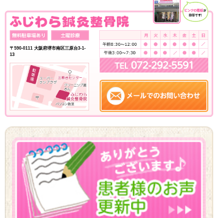
〒590-0111 大阪府堺市南区三原台3-1-
13