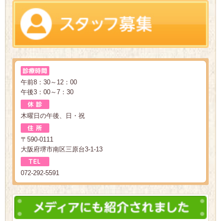
午前8：30～12：00
午後3：00～7：30
木曜日の午後、日・祝
〒590-0111
大阪府堺市南区三原台3-1-13
072-292-5591