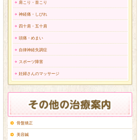
肩こり・首こり
神経痛・しびれ
四十肩・五十肩
頭痛・めまい
自律神経失調症
スポーツ障害
妊婦さんのマッサージ
骨盤矯正
美容鍼