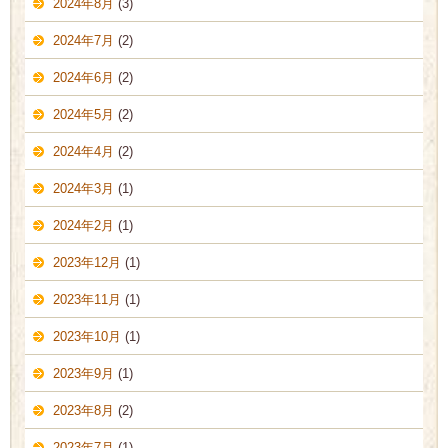
2024年8月
(3)
2024年7月
(2)
2024年6月
(2)
2024年5月
(2)
2024年4月
(2)
2024年3月
(1)
2024年2月
(1)
2023年12月
(1)
2023年11月
(1)
2023年10月
(1)
2023年9月
(1)
2023年8月
(2)
2023年7月
(1)