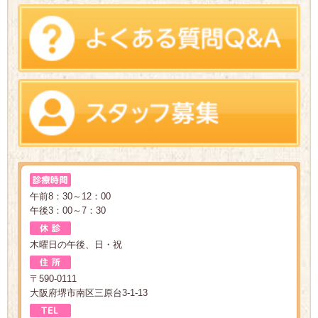
午前8：30～12：00
午後3：00～7：30
木曜日の午後、日・祝
〒590-0111
大阪府堺市南区三原台3-1-13