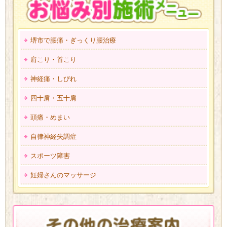
堺市で腰痛・ぎっくり腰治療
肩こり・首こり
神経痛・しびれ
四十肩・五十肩
頭痛・めまい
自律神経失調症
スポーツ障害
妊婦さんのマッサージ