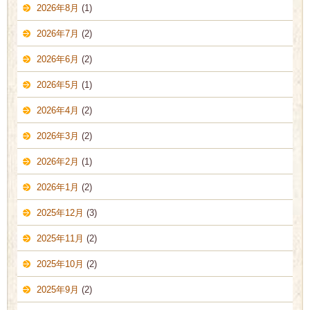
2026年8月
(1)
2026年7月
(2)
2026年6月
(2)
2026年5月
(1)
2026年4月
(2)
2026年3月
(2)
2026年2月
(1)
2026年1月
(2)
2025年12月
(3)
2025年11月
(2)
2025年10月
(2)
2025年9月
(2)