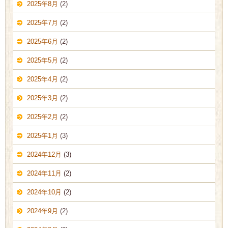
2025年8月
(2)
2025年7月
(2)
2025年6月
(2)
2025年5月
(2)
2025年4月
(2)
2025年3月
(2)
2025年2月
(2)
2025年1月
(3)
2024年12月
(3)
2024年11月
(2)
2024年10月
(2)
2024年9月
(2)