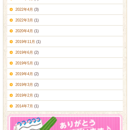
2022年4月
(3)
2022年3月
(1)
2020年4月
(1)
2019年11月
(1)
2019年6月
(2)
2019年5月
(1)
2019年4月
(2)
2019年3月
(2)
2019年2月
(1)
2014年7月
(1)