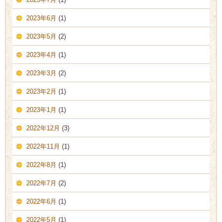
2023年6月
(1)
2023年5月
(2)
2023年4月
(1)
2023年3月
(2)
2023年2月
(1)
2023年1月
(1)
2022年12月
(3)
2022年11月
(1)
2022年8月
(1)
2022年7月
(2)
2022年6月
(1)
2022年5月
(1)