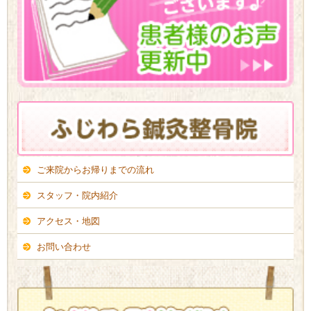
ご来院からお帰りまでの流れ
スタッフ・院内紹介
アクセス・地図
お問い合わせ