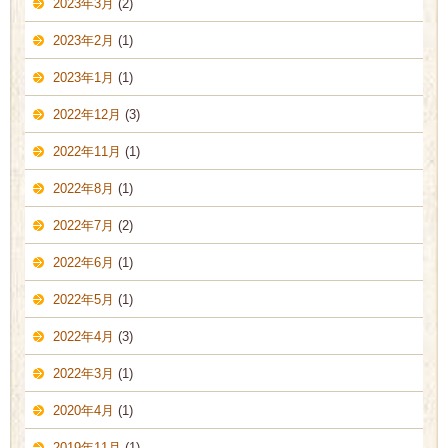
2023年3月
(2)
2023年2月
(1)
2023年1月
(1)
2022年12月
(3)
2022年11月
(1)
2022年8月
(1)
2022年7月
(2)
2022年6月
(1)
2022年5月
(1)
2022年4月
(3)
2022年3月
(1)
2020年4月
(1)
2019年11月
(1)