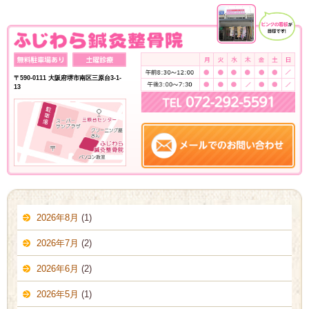
〒590-0111 大阪府堺市南区三原台3-1-
13
2026年8月
(1)
2026年7月
(2)
2026年6月
(2)
2026年5月
(1)