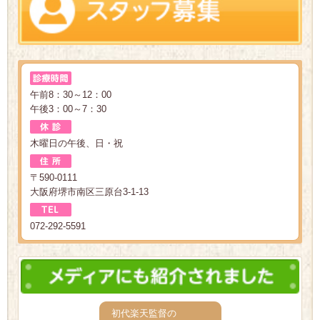
午前8：30～12：00
午後3：00～7：30
木曜日の午後、日・祝
〒590-0111
大阪府堺市南区三原台3-1-13
072-292-5591
初代楽天監督の