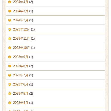
2024年4月
(2)
2024年3月
(1)
2024年2月
(1)
2023年12月
(1)
2023年11月
(1)
2023年10月
(1)
2023年9月
(1)
2023年8月
(2)
2023年7月
(1)
2023年6月
(1)
2023年5月
(2)
2023年4月
(1)