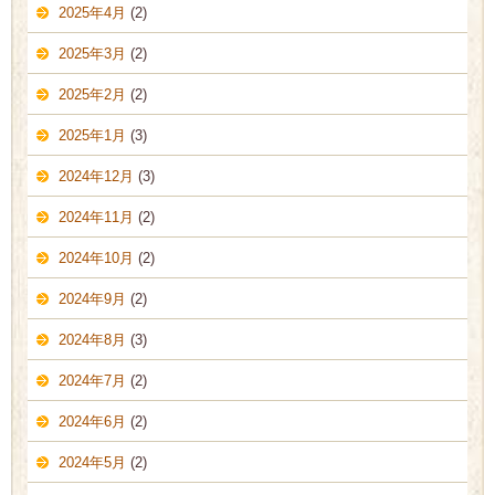
2025年4月
(2)
2025年3月
(2)
2025年2月
(2)
2025年1月
(3)
2024年12月
(3)
2024年11月
(2)
2024年10月
(2)
2024年9月
(2)
2024年8月
(3)
2024年7月
(2)
2024年6月
(2)
2024年5月
(2)