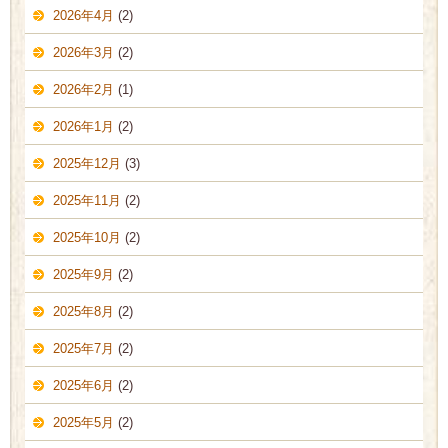
2026年4月
(2)
2026年3月
(2)
2026年2月
(1)
2026年1月
(2)
2025年12月
(3)
2025年11月
(2)
2025年10月
(2)
2025年9月
(2)
2025年8月
(2)
2025年7月
(2)
2025年6月
(2)
2025年5月
(2)