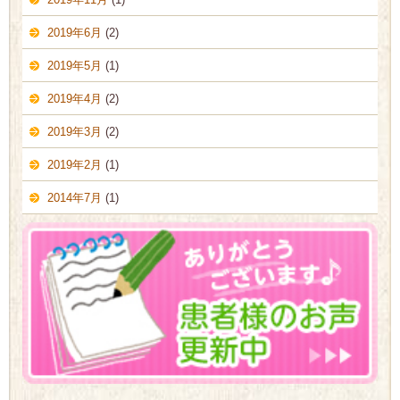
2019年6月
(2)
2019年5月
(1)
2019年4月
(2)
2019年3月
(2)
2019年2月
(1)
2014年7月
(1)