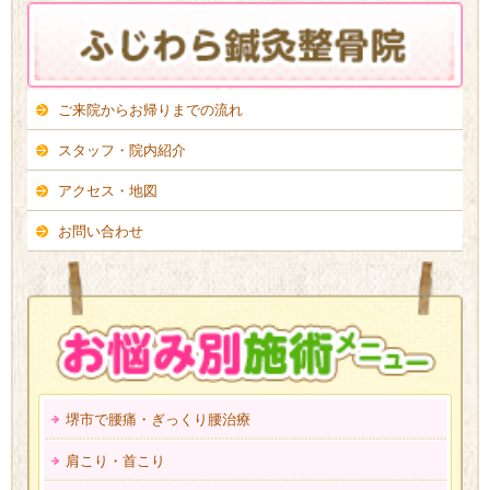
ご来院からお帰りまでの流れ
スタッフ・院内紹介
アクセス・地図
お問い合わせ
堺市で腰痛・ぎっくり腰治療
肩こり・首こり