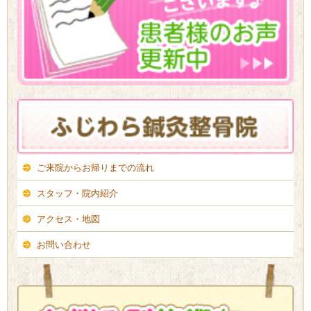
ご来院からお帰りまでの流れ
スタッフ・院内紹介
アクセス・地図
お問い合わせ