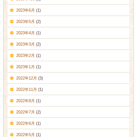
2023年6月
(1)
2023年5月
(2)
2023年4月
(1)
2023年3月
(2)
2023年2月
(1)
2023年1月
(1)
2022年12月
(3)
2022年11月
(1)
2022年8月
(1)
2022年7月
(2)
2022年6月
(1)
2022年5月
(1)