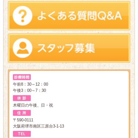
午前8：30～12：00
午後3：00～7：30
木曜日の午後、日・祝
〒590-0111
大阪府堺市南区三原台3-1-13