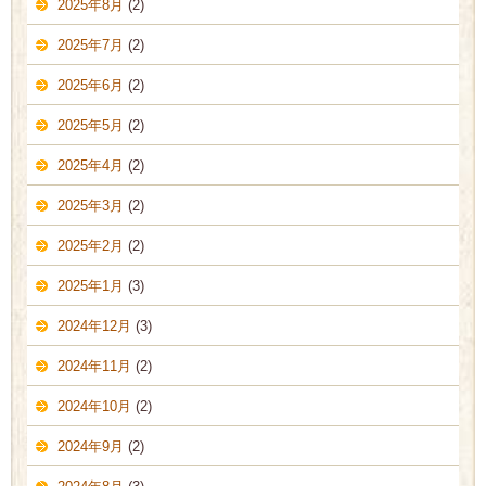
2025年8月
(2)
2025年7月
(2)
2025年6月
(2)
2025年5月
(2)
2025年4月
(2)
2025年3月
(2)
2025年2月
(2)
2025年1月
(3)
2024年12月
(3)
2024年11月
(2)
2024年10月
(2)
2024年9月
(2)