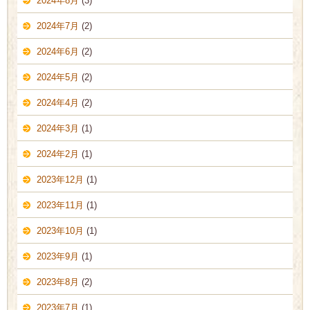
2024年8月
(3)
2024年7月
(2)
2024年6月
(2)
2024年5月
(2)
2024年4月
(2)
2024年3月
(1)
2024年2月
(1)
2023年12月
(1)
2023年11月
(1)
2023年10月
(1)
2023年9月
(1)
2023年8月
(2)
2023年7月
(1)