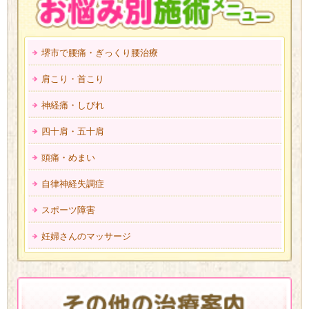
堺市で腰痛・ぎっくり腰治療
肩こり・首こり
神経痛・しびれ
四十肩・五十肩
頭痛・めまい
自律神経失調症
スポーツ障害
妊婦さんのマッサージ