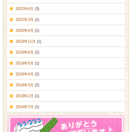
2022年4月
(3)
2022年3月
(1)
2020年4月
(1)
2019年11月
(1)
2019年6月
(2)
2019年5月
(1)
2019年4月
(2)
2019年3月
(2)
2019年2月
(1)
2014年7月
(1)