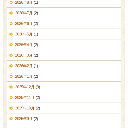
2026年8月
(1)
2026年7月
(2)
2026年6月
(2)
2026年5月
(1)
2026年4月
(2)
2026年3月
(2)
2026年2月
(1)
2026年1月
(2)
2025年12月
(3)
2025年11月
(2)
2025年10月
(2)
2025年9月
(2)