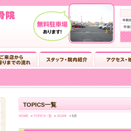
TOPICS一覧
HOME
>
TOPICS一覧
>
2019年
>
5月