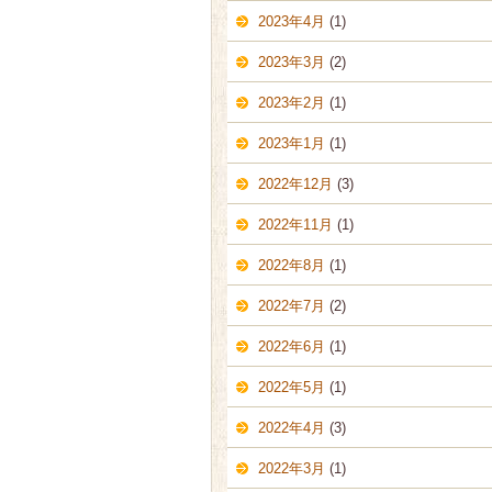
2023年4月
(1)
2023年3月
(2)
2023年2月
(1)
2023年1月
(1)
2022年12月
(3)
2022年11月
(1)
2022年8月
(1)
2022年7月
(2)
2022年6月
(1)
2022年5月
(1)
2022年4月
(3)
2022年3月
(1)