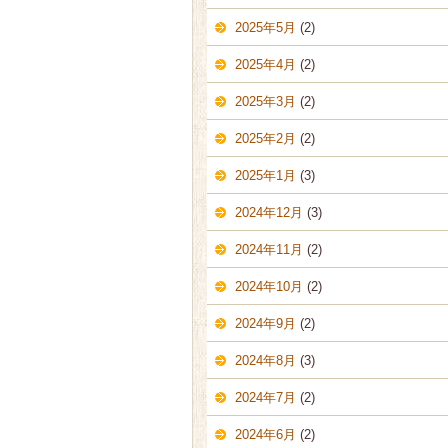
2025年5月
(2)
2025年4月
(2)
2025年3月
(2)
2025年2月
(2)
2025年1月
(3)
2024年12月
(3)
2024年11月
(2)
2024年10月
(2)
2024年9月
(2)
2024年8月
(3)
2024年7月
(2)
2024年6月
(2)