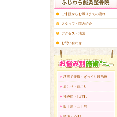
ご来院からお帰りまでの流れ
スタッフ・院内紹介
アクセス・地図
お問い合わせ
堺市で腰痛・ぎっくり腰治療
肩こり・首こり
神経痛・しびれ
四十肩・五十肩
頭痛・めまい