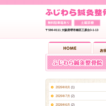
〒590-0111 大阪府堺市南区三原台3-1-13
2026年8月
(1)
2026年7月
(2)
2026年6月
(2)