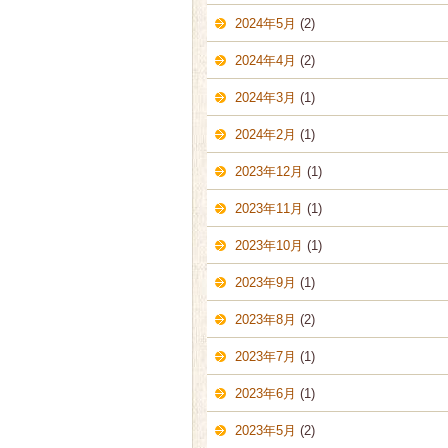
2024年5月
(2)
2024年4月
(2)
2024年3月
(1)
2024年2月
(1)
2023年12月
(1)
2023年11月
(1)
2023年10月
(1)
2023年9月
(1)
2023年8月
(2)
2023年7月
(1)
2023年6月
(1)
2023年5月
(2)