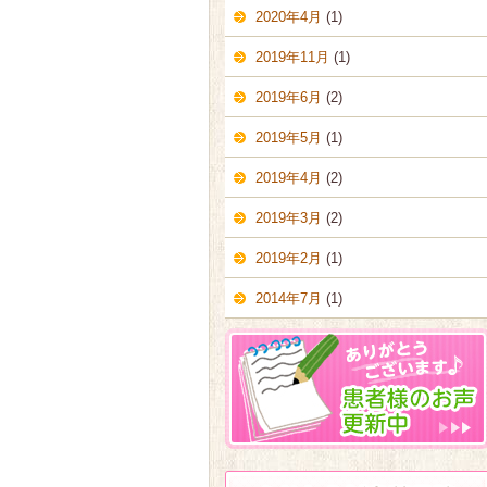
2020年4月
(1)
2019年11月
(1)
2019年6月
(2)
2019年5月
(1)
2019年4月
(2)
2019年3月
(2)
2019年2月
(1)
2014年7月
(1)