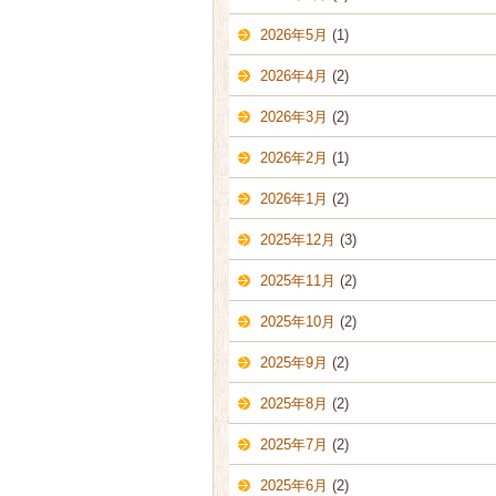
2026年5月
(1)
2026年4月
(2)
2026年3月
(2)
2026年2月
(1)
2026年1月
(2)
2025年12月
(3)
2025年11月
(2)
2025年10月
(2)
2025年9月
(2)
2025年8月
(2)
2025年7月
(2)
2025年6月
(2)