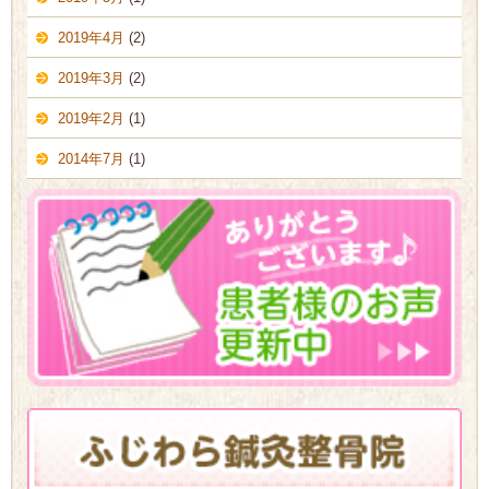
2019年4月
(2)
2019年3月
(2)
2019年2月
(1)
2014年7月
(1)