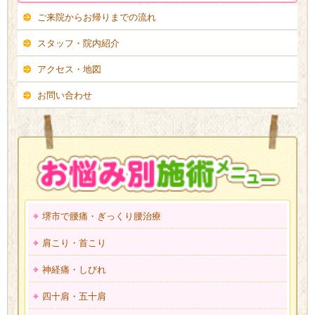
ご来院からお帰りまでの流れ
スタッフ・院内紹介
アクセス・地図
お問い合わせ
堺市で腰痛・ぎっくり腰治療
肩こり・首こり
神経痛・しびれ
四十肩・五十肩