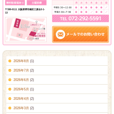
〒590-0111 大阪府堺市南区三原台3-1-
13
2026年8月
(1)
2026年7月
(2)
2026年6月
(2)
2026年5月
(1)
2026年4月
(2)
2026年3月
(2)