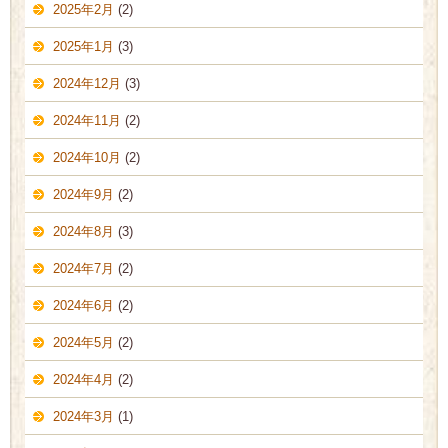
2025年2月
(2)
2025年1月
(3)
2024年12月
(3)
2024年11月
(2)
2024年10月
(2)
2024年9月
(2)
2024年8月
(3)
2024年7月
(2)
2024年6月
(2)
2024年5月
(2)
2024年4月
(2)
2024年3月
(1)