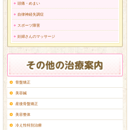
頭痛・めまい
自律神経失調症
スポーツ障害
妊婦さんのマッサージ
骨盤矯正
美容鍼
産後骨盤矯正
美容整体
冷え性特別治療