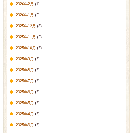
2026年2月
(1)
2026年1月
(2)
2025年12月
(3)
2025年11月
(2)
2025年10月
(2)
2025年9月
(2)
2025年8月
(2)
2025年7月
(2)
2025年6月
(2)
2025年5月
(2)
2025年4月
(2)
2025年3月
(2)