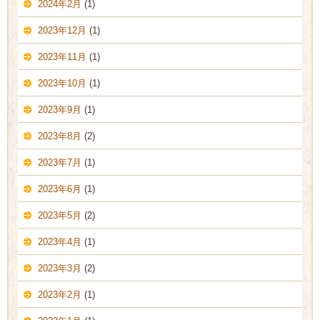
2024年2月
(1)
2023年12月
(1)
2023年11月
(1)
2023年10月
(1)
2023年9月
(1)
2023年8月
(2)
2023年7月
(1)
2023年6月
(1)
2023年5月
(2)
2023年4月
(1)
2023年3月
(2)
2023年2月
(1)