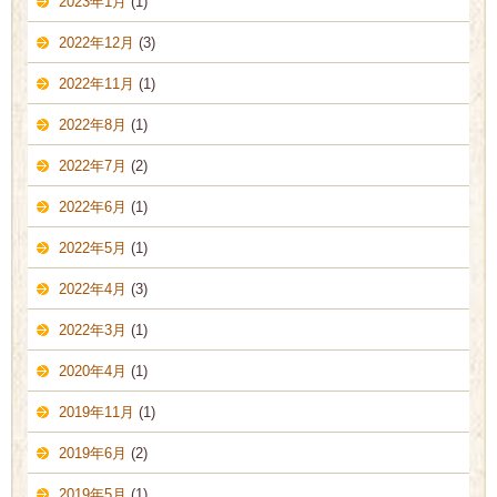
2023年1月
(1)
2022年12月
(3)
2022年11月
(1)
2022年8月
(1)
2022年7月
(2)
2022年6月
(1)
2022年5月
(1)
2022年4月
(3)
2022年3月
(1)
2020年4月
(1)
2019年11月
(1)
2019年6月
(2)
2019年5月
(1)