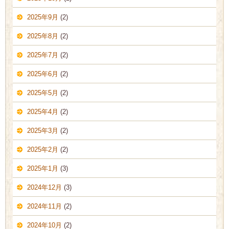
2025年9月
(2)
2025年8月
(2)
2025年7月
(2)
2025年6月
(2)
2025年5月
(2)
2025年4月
(2)
2025年3月
(2)
2025年2月
(2)
2025年1月
(3)
2024年12月
(3)
2024年11月
(2)
2024年10月
(2)