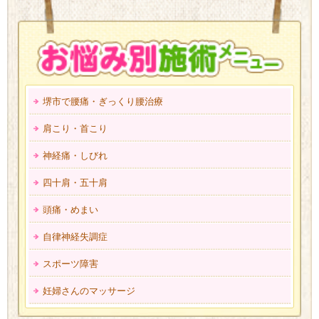
堺市で腰痛・ぎっくり腰治療
肩こり・首こり
神経痛・しびれ
四十肩・五十肩
頭痛・めまい
自律神経失調症
スポーツ障害
妊婦さんのマッサージ