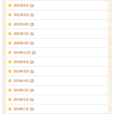
2022年6月
(1)
2022年5月
(1)
2022年4月
(3)
2022年3月
(1)
2020年4月
(1)
2019年11月
(1)
2019年6月
(2)
2019年5月
(1)
2019年4月
(2)
2019年3月
(2)
2019年2月
(1)
2014年7月
(1)