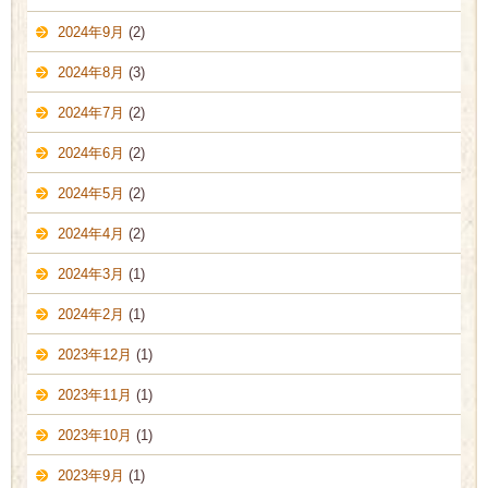
2024年9月
(2)
2024年8月
(3)
2024年7月
(2)
2024年6月
(2)
2024年5月
(2)
2024年4月
(2)
2024年3月
(1)
2024年2月
(1)
2023年12月
(1)
2023年11月
(1)
2023年10月
(1)
2023年9月
(1)