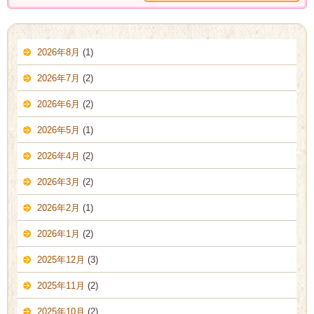
2026年8月
(1)
2026年7月
(2)
2026年6月
(2)
2026年5月
(1)
2026年4月
(2)
2026年3月
(2)
2026年2月
(1)
2026年1月
(2)
2025年12月
(3)
2025年11月
(2)
2025年10月
(2)