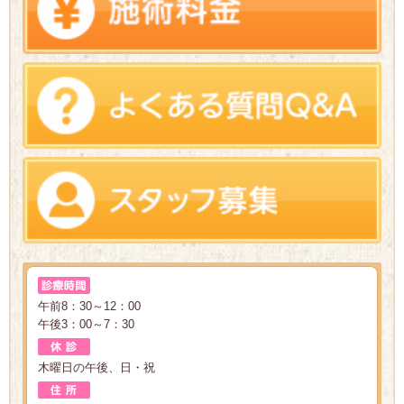
午前8：30～12：00
午後3：00～7：30
木曜日の午後、日・祝