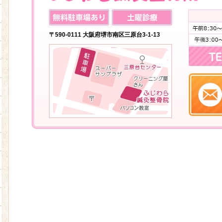
〒590-0111 大阪府堺市南区三原台3-1-13