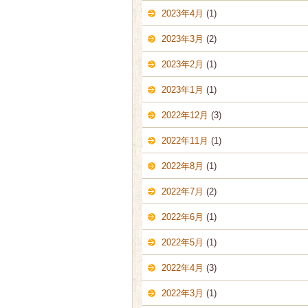
2023年4月
(1)
2023年3月
(2)
2023年2月
(1)
2023年1月
(1)
2022年12月
(3)
2022年11月
(1)
2022年8月
(1)
2022年7月
(2)
2022年6月
(1)
2022年5月
(1)
2022年4月
(3)
2022年3月
(1)