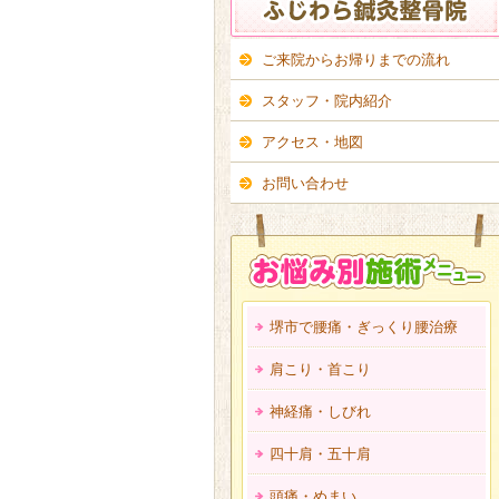
ご来院からお帰りまでの流れ
スタッフ・院内紹介
アクセス・地図
お問い合わせ
堺市で腰痛・ぎっくり腰治療
肩こり・首こり
神経痛・しびれ
四十肩・五十肩
頭痛・めまい