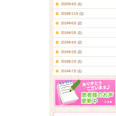
2020年4月
(1)
2019年11月
(1)
2019年6月
(2)
2019年5月
(1)
2019年4月
(2)
2019年3月
(2)
2019年2月
(1)
2014年7月
(1)