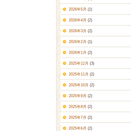
2026年5月
(1)
2026年4月
(2)
2026年3月
(2)
2026年2月
(1)
2026年1月
(2)
2025年12月
(3)
2025年11月
(2)
2025年10月
(2)
2025年9月
(2)
2025年8月
(2)
2025年7月
(2)
2025年6月
(2)