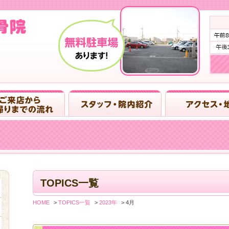
TOPICS一覧
HOME
>
TOPICS一覧
>
2023年
>
4月