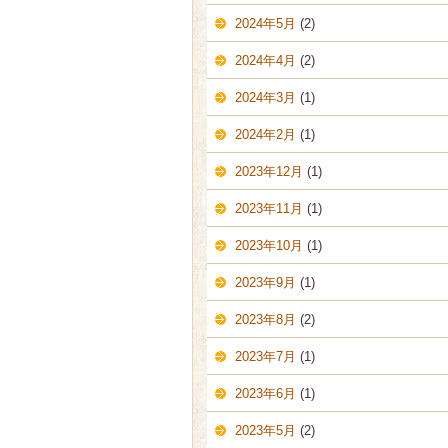
2024年5月
(2)
2024年4月
(2)
2024年3月
(1)
2024年2月
(1)
2023年12月
(1)
2023年11月
(1)
2023年10月
(1)
2023年9月
(1)
2023年8月
(2)
2023年7月
(1)
2023年6月
(1)
2023年5月
(2)