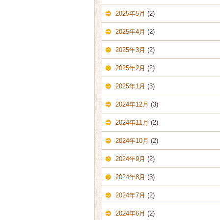
2025年5月
(2)
2025年4月
(2)
2025年3月
(2)
2025年2月
(2)
2025年1月
(3)
2024年12月
(3)
2024年11月
(2)
2024年10月
(2)
2024年9月
(2)
2024年8月
(3)
2024年7月
(2)
2024年6月
(2)