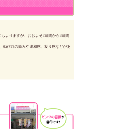
もよりますが、おおよそ2週間から3週間
は、動作時の痛みや違和感、凝り感などがあ