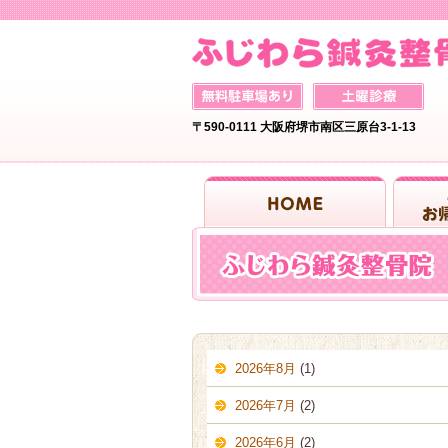
〒590-0111 大阪府堺市南区三原台3-1-13
2026年8月
(1)
2026年7月
(2)
2026年6月
(2)