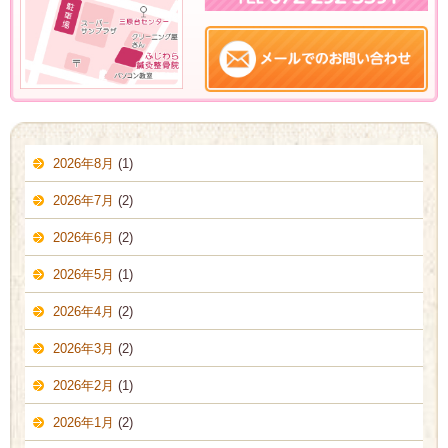
2026年8月
(1)
2026年7月
(2)
2026年6月
(2)
2026年5月
(1)
2026年4月
(2)
2026年3月
(2)
2026年2月
(1)
2026年1月
(2)