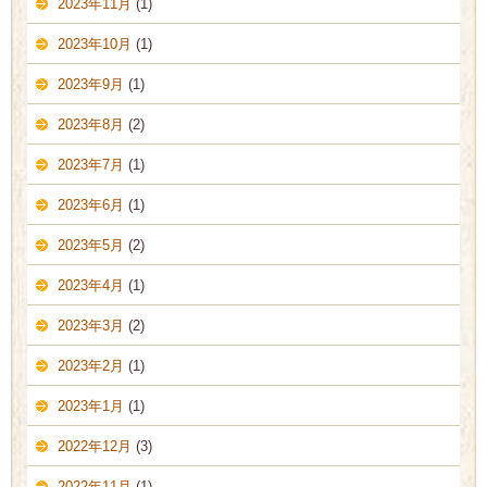
2023年11月
(1)
2023年10月
(1)
2023年9月
(1)
2023年8月
(2)
2023年7月
(1)
2023年6月
(1)
2023年5月
(2)
2023年4月
(1)
2023年3月
(2)
2023年2月
(1)
2023年1月
(1)
2022年12月
(3)
2022年11月
(1)