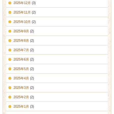
2025年12月
(3)
2025年11月
(2)
2025年10月
(2)
2025年9月
(2)
2025年8月
(2)
2025年7月
(2)
2025年6月
(2)
2025年5月
(2)
2025年4月
(2)
2025年3月
(2)
2025年2月
(2)
2025年1月
(3)