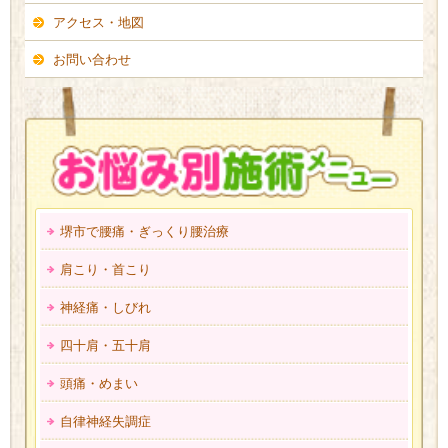
アクセス・地図
お問い合わせ
堺市で腰痛・ぎっくり腰治療
肩こり・首こり
神経痛・しびれ
四十肩・五十肩
頭痛・めまい
自律神経失調症