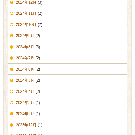
2024年12月
(3)
2024年11月
(2)
2024年10月
(2)
2024年9月
(2)
2024年8月
(3)
2024年7月
(2)
2024年6月
(2)
2024年5月
(2)
2024年4月
(2)
2024年3月
(1)
2024年2月
(1)
2023年12月
(1)