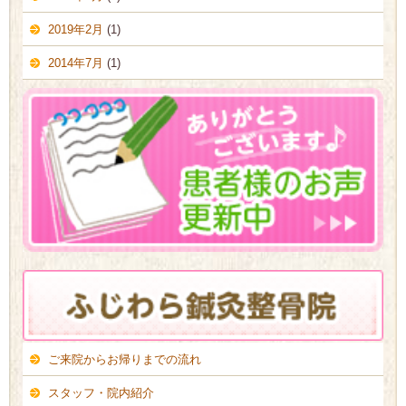
2019年2月
(1)
2014年7月
(1)
ご来院からお帰りまでの流れ
スタッフ・院内紹介