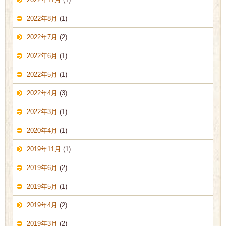
2022年8月
(1)
2022年7月
(2)
2022年6月
(1)
2022年5月
(1)
2022年4月
(3)
2022年3月
(1)
2020年4月
(1)
2019年11月
(1)
2019年6月
(2)
2019年5月
(1)
2019年4月
(2)
2019年3月
(2)